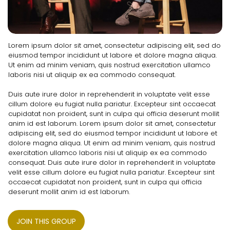
Lorem ipsum dolor sit amet, consectetur adipiscing elit, sed do
eiusmod tempor incididunt ut labore et dolore magna aliqua.
Ut enim ad minim veniam, quis nostrud exercitation ullamco
laboris nisi ut aliquip ex ea commodo consequat.
Duis aute irure dolor in reprehenderit in voluptate velit esse
cillum dolore eu fugiat nulla pariatur. Excepteur sint occaecat
cupidatat non proident, sunt in culpa qui officia deserunt mollit
anim id est laborum. Lorem ipsum dolor sit amet, consectetur
adipiscing elit, sed do eiusmod tempor incididunt ut labore et
dolore magna aliqua. Ut enim ad minim veniam, quis nostrud
exercitation ullamco laboris nisi ut aliquip ex ea commodo
consequat. Duis aute irure dolor in reprehenderit in voluptate
velit esse cillum dolore eu fugiat nulla pariatur. Excepteur sint
occaecat cupidatat non proident, sunt in culpa qui officia
deserunt mollit anim id est laborum.
JOIN THIS GROUP