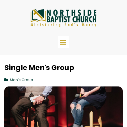
Single Men's Group
Men's Group