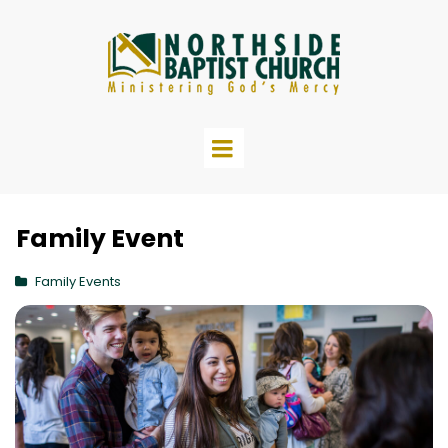
Family Event
Family Events